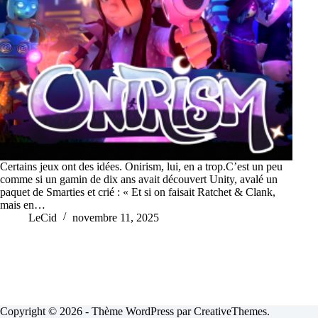
Certains jeux ont des idées. Onirism, lui, en a trop.C’est un peu
comme si un gamin de dix ans avait découvert Unity, avalé un
paquet de Smarties et crié : « Et si on faisait Ratchet & Clank,
mais en…
LeCid
novembre 11, 2025
Copyright © 2026 - Thème WordPress par
CreativeThemes
.