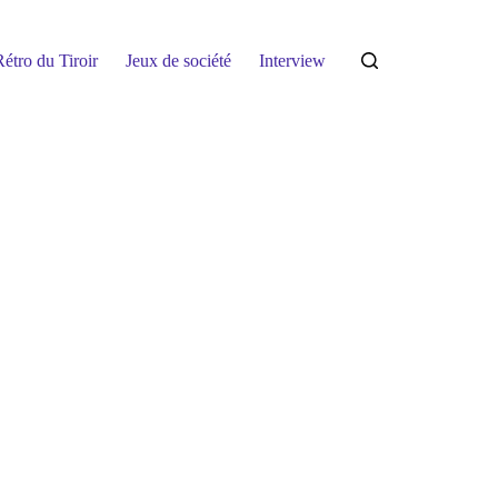
étro du Tiroir
Jeux de société
Interview