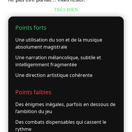
TRÈS BIEN
Points forts
Une utilisation du son et de la musique
absolument magistrale
Une narration mélancolique, subtile et
intelligemment fragmentée
Une direction artistique cohérente
Points faibles
Des énigmes inégales, parfois en dessous de
l’ambition du jeu
Des combats dispensables qui cassent le
rythme