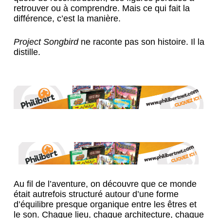
retrouver ou à comprendre. Mais ce qui fait la
différence, c’est la manière.
Project Songbird
ne raconte pas son histoire. Il la
distille.
Au fil de l’aventure, on découvre que ce monde
était autrefois structuré autour d’une forme
d’équilibre presque organique entre les êtres et
le son. Chaque lieu, chaque architecture, chaque