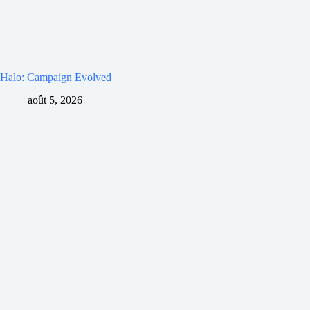
Halo: Campaign Evolved
août 5, 2026