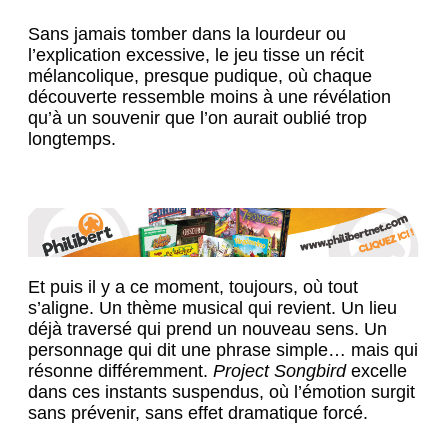
Sans jamais tomber dans la lourdeur ou
l’explication excessive, le jeu tisse un récit
mélancolique, presque pudique, où chaque
découverte ressemble moins à une révélation
qu’à un souvenir que l’on aurait oublié trop
longtemps.
Et puis il y a ce moment, toujours, où tout
s’aligne. Un thème musical qui revient. Un lieu
déjà traversé qui prend un nouveau sens. Un
personnage qui dit une phrase simple… mais qui
résonne différemment.
Project Songbird
excelle
dans ces instants suspendus, où l’émotion surgit
sans prévenir, sans effet dramatique forcé.