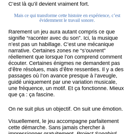
C’est là qu’il devient vraiment fort.
Mais ce qui transforme cette histoire en expérience, c’est
évidemment le travail sonore.
Rarement un jeu aura autant compris ce que
signifie “raconter avec du son”. Ici, la musique
n’est pas un habillage. C’est une mécanique
narrative. Certaines zones ne “s’ouvrent”
réellement que lorsque l’on comprend comment
écouter. Certaines énigmes ne demandent pas
d’être résolues, mais d’être ressenties. Il y a des
passages où l’on avance presque à l’aveugle,
guidé uniquement par une variation musicale,
une fréquence, un motif. Et ça fonctionne. Mieux
que ça : ça fascine.
On ne suit plus un objectif. On suit une émotion.
Visuellement, le jeu accompagne parfaitement
cette démarche. Sans jamais chercher à
impressionner gratuitement,
Project Songbird