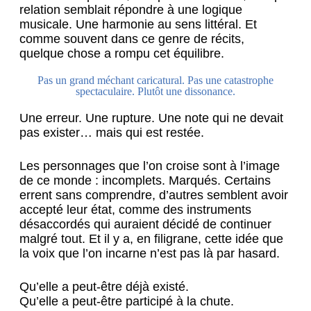
relation semblait répondre à une logique
musicale. Une harmonie au sens littéral. Et
comme souvent dans ce genre de récits,
quelque chose a rompu cet équilibre.
Pas un grand méchant caricatural. Pas une catastrophe
spectaculaire. Plutôt une dissonance.
Une erreur. Une rupture. Une note qui ne devait
pas exister… mais qui est restée.
Les personnages que l’on croise sont à l’image
de ce monde : incomplets. Marqués. Certains
errent sans comprendre, d’autres semblent avoir
accepté leur état, comme des instruments
désaccordés qui auraient décidé de continuer
malgré tout. Et il y a, en filigrane, cette idée que
la voix que l’on incarne n’est pas là par hasard.
Qu’elle a peut-être déjà existé.
Qu’elle a peut-être participé à la chute.