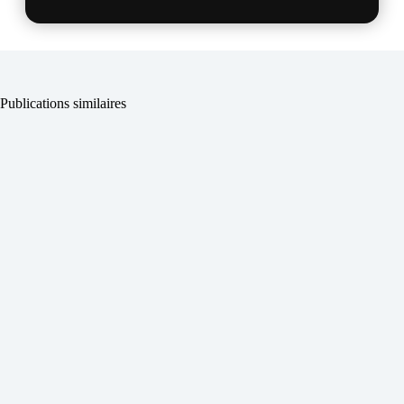
Publications similaires