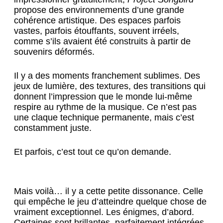
propose des environnements d’une grande
cohérence artistique. Des espaces parfois
vastes, parfois étouffants, souvent irréels,
comme s’ils avaient été construits à partir de
souvenirs déformés.
Il y a des moments franchement sublimes. Des
jeux de lumière, des textures, des transitions qui
donnent l’impression que le monde lui-même
respire au rythme de la musique. Ce n’est pas
une claque technique permanente, mais c’est
constamment juste.
Et parfois, c’est tout ce qu’on demande.
Mais voilà… il y a cette petite dissonance. Celle
qui empêche le jeu d’atteindre quelque chose de
vraiment exceptionnel. Les énigmes, d’abord.
Certaines sont brillantes, parfaitement intégrées