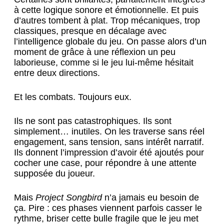
à cette logique sonore et émotionnelle. Et puis
d’autres tombent à plat. Trop mécaniques, trop
classiques, presque en décalage avec
l’intelligence globale du jeu. On passe alors d’un
moment de grâce à une réflexion un peu
laborieuse, comme si le jeu lui-même hésitait
entre deux directions.
Et les combats. Toujours eux.
Ils ne sont pas catastrophiques. Ils sont
simplement… inutiles. On les traverse sans réel
engagement, sans tension, sans intérêt narratif.
Ils donnent l’impression d’avoir été ajoutés pour
cocher une case, pour répondre à une attente
supposée du joueur.
Mais
Project Songbird
n’a jamais eu besoin de
ça. Pire : ces phases viennent parfois casser le
rythme, briser cette bulle fragile que le jeu met