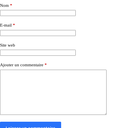
Nom
*
E-mail
*
Site web
Ajouter un commentaire
*