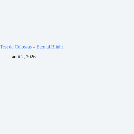
Test de Colossus – Eternal Blight
août 2, 2026