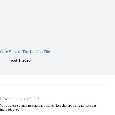
Case Solved: The London Files
août 1, 2026
Laisser un commentaire
Votre adresse e-mail ne sera pas publiée.
Les champs obligatoires sont
indiqués avec
*