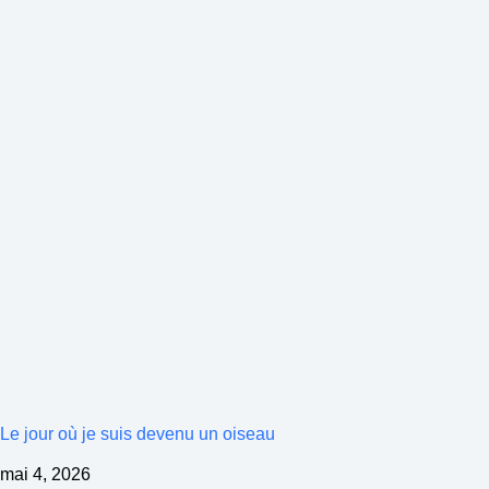
Le jour où je suis devenu un oiseau
mai 4, 2026