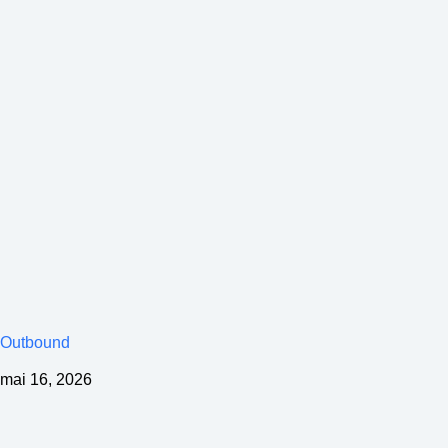
Outbound
mai 16, 2026