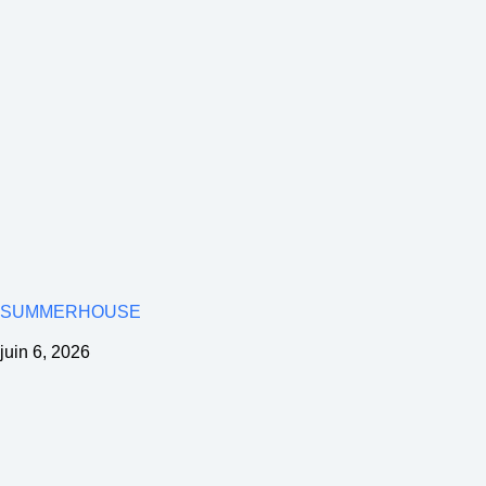
SUMMERHOUSE
juin 6, 2026