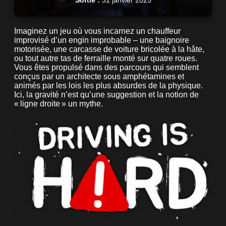
Sortie :
31 janvier 2025
Imaginez un jeu où vous incarnez un chauffeur
improvisé d’un engin improbable – une baignoire
motorisée, une carcasse de voiture bricolée à la hâte,
ou tout autre tas de ferraille monté sur quatre roues.
Vous êtes propulsé dans des parcours qui semblent
conçus par un architecte sous amphétamines et
animés par les lois les plus absurdes de la physique.
Ici, la gravité n’est qu’une suggestion et la notion de
« ligne droite » un mythe.