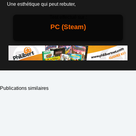
Une esthétique qui peut rebuter,
Test effectué sur :
PC (Steam)
Publications similaires