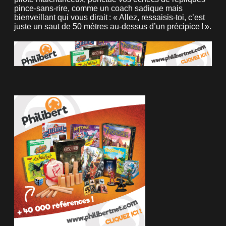
pince-sans-rire, comme un coach sadique mais
bienveillant qui vous dirait : « Allez, ressaisis-toi, c’est
juste un saut de 50 mètres au-dessus d’un précipice ! ».