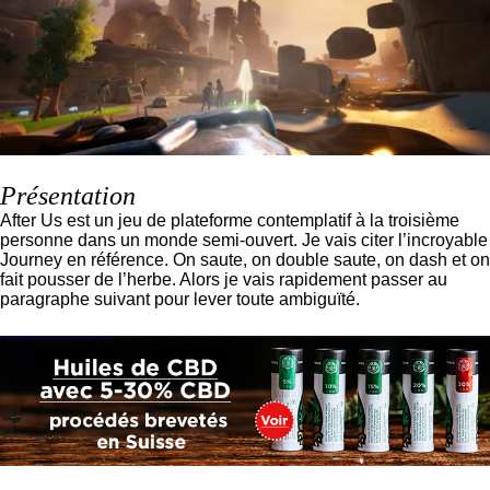
Présentation
After Us est un jeu de plateforme contemplatif à la troisième
personne dans un monde semi-ouvert. Je vais citer l’incroyable
Journey en référence. On saute, on double saute, on dash et on
fait pousser de l’herbe. Alors je vais rapidement passer au
paragraphe suivant pour lever toute ambiguïté.