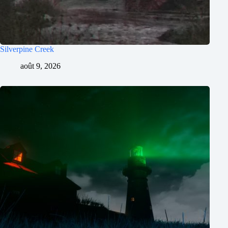
Silverpine Creek
août 9, 2026