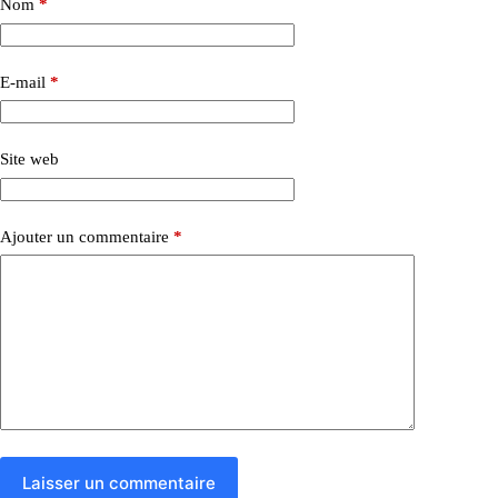
Nom
*
E-mail
*
Site web
Ajouter un commentaire
*
Laisser un commentaire