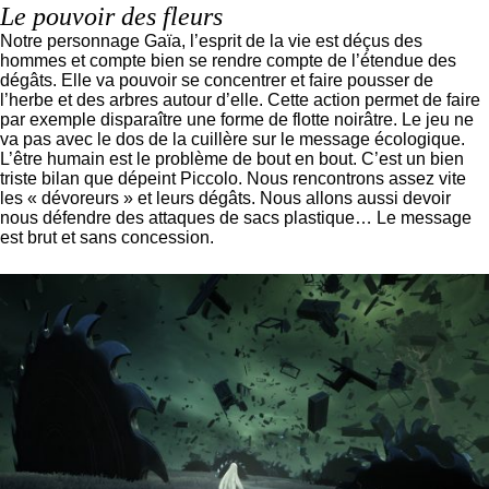
Le pouvoir des fleurs
Notre personnage Gaïa, l’esprit de la vie est déçus des
hommes et compte bien se rendre compte de l’étendue des
dégâts. Elle va pouvoir se concentrer et faire pousser de
l’herbe et des arbres autour d’elle. Cette action permet de faire
par exemple disparaître une forme de flotte noirâtre. Le jeu ne
va pas avec le dos de la cuillère sur le message écologique.
L’être humain est le problème de bout en bout. C’est un bien
triste bilan que dépeint Piccolo. Nous rencontrons assez vite
les « dévoreurs » et leurs dégâts. Nous allons aussi devoir
nous défendre des attaques de sacs plastique… Le message
est brut et sans concession.