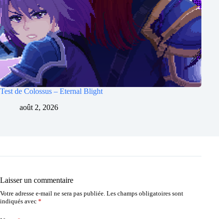
Test de Colossus – Eternal Blight
août 2, 2026
Laisser un commentaire
Votre adresse e-mail ne sera pas publiée.
Les champs obligatoires sont
indiqués avec
*