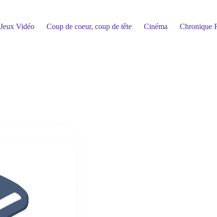
Jeux Vidéo
Coup de coeur, coup de tête
Cinéma
Chronique R