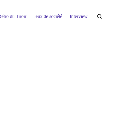
étro du Tiroir
Jeux de société
Interview