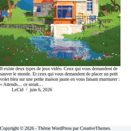
Il existe deux types de jeux vidéo. Ceux qui vous demandent de
sauver le monde. Et ceux qui vous demandent de placer un petit
volet bleu sur une petite maison jaune en vous faisant murmurer :
« Attends… ce serait…
LeCid
juin 6, 2026
Copyright © 2026 - Thème WordPress par
CreativeThemes
.