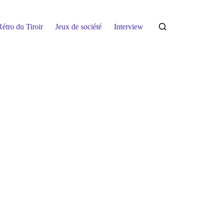
étro du Tiroir
Jeux de société
Interview