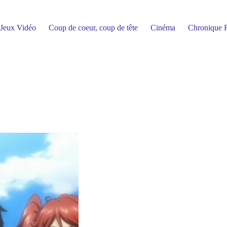
Jeux Vidéo
Coup de coeur, coup de tête
Cinéma
Chronique R