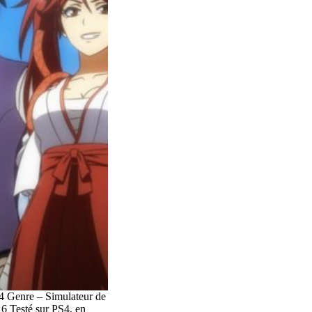
4 Genre – Simulateur de
6 Testé sur PS4, en