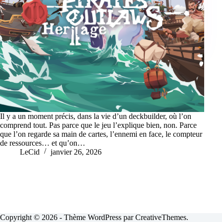
Il y a un moment précis, dans la vie d’un deckbuilder, où l’on
comprend tout. Pas parce que le jeu l’explique bien, non. Parce
que l’on regarde sa main de cartes, l’ennemi en face, le compteur
de ressources… et qu’on…
LeCid
janvier 26, 2026
Copyright © 2026 - Thème WordPress par
CreativeThemes
.