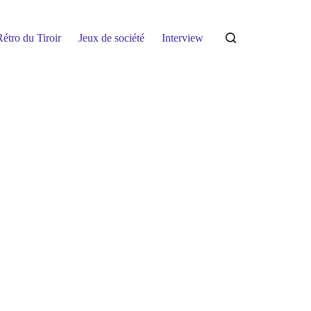
étro du Tiroir
Jeux de société
Interview