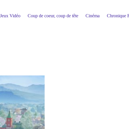
Jeux Vidéo
Coup de coeur, coup de tête
Cinéma
Chronique R