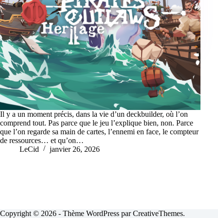
Il y a un moment précis, dans la vie d’un deckbuilder, où l’on
comprend tout. Pas parce que le jeu l’explique bien, non. Parce
que l’on regarde sa main de cartes, l’ennemi en face, le compteur
de ressources… et qu’on…
LeCid
janvier 26, 2026
Copyright © 2026 - Thème WordPress par
CreativeThemes
.