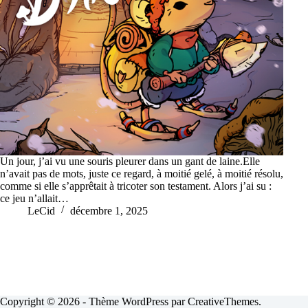
Un jour, j’ai vu une souris pleurer dans un gant de laine.Elle
n’avait pas de mots, juste ce regard, à moitié gelé, à moitié résolu,
comme si elle s’apprêtait à tricoter son testament. Alors j’ai su :
ce jeu n’allait…
LeCid
décembre 1, 2025
Copyright © 2026 - Thème WordPress par
CreativeThemes
.