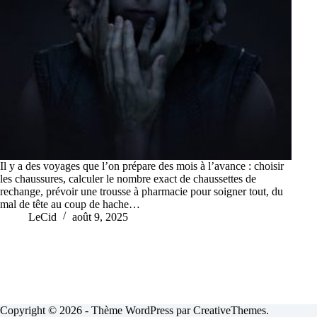
Il y a des voyages que l’on prépare des mois à l’avance : choisir
les chaussures, calculer le nombre exact de chaussettes de
rechange, prévoir une trousse à pharmacie pour soigner tout, du
mal de tête au coup de hache…
LeCid
août 9, 2025
Copyright © 2026 - Thème WordPress par
CreativeThemes
.