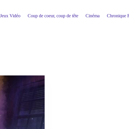
Jeux Vidéo
Coup de coeur, coup de tête
Cinéma
Chronique R