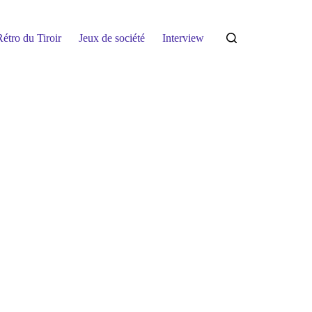
étro du Tiroir
Jeux de société
Interview