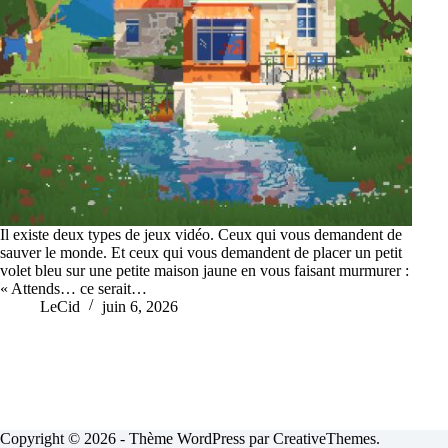
Il existe deux types de jeux vidéo. Ceux qui vous demandent de
sauver le monde. Et ceux qui vous demandent de placer un petit
volet bleu sur une petite maison jaune en vous faisant murmurer :
« Attends… ce serait…
LeCid
juin 6, 2026
Copyright © 2026 - Thème WordPress par
CreativeThemes
.