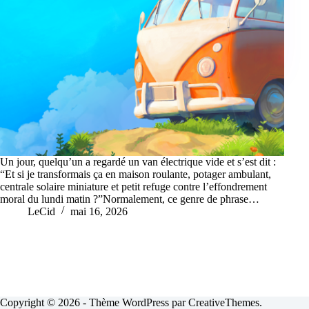
Un jour, quelqu’un a regardé un van électrique vide et s’est dit :
“Et si je transformais ça en maison roulante, potager ambulant,
centrale solaire miniature et petit refuge contre l’effondrement
moral du lundi matin ?”Normalement, ce genre de phrase…
LeCid
mai 16, 2026
Copyright © 2026 - Thème WordPress par
CreativeThemes
.