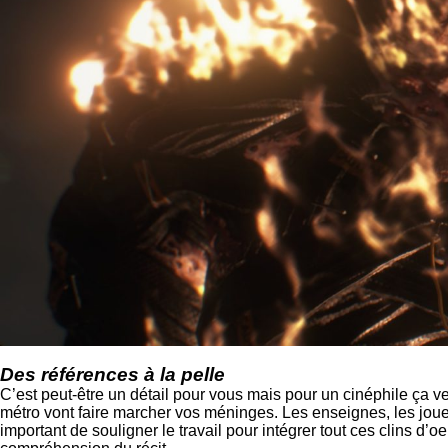
Des références à la pelle
C’est peut-être un détail pour vous mais pour un cinéphile ça ve
métro vont faire marcher vos méninges. Les enseignes, les jo
important de souligner le travail pour intégrer tout ces clins d’