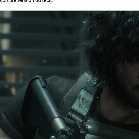
compréhension du récit.